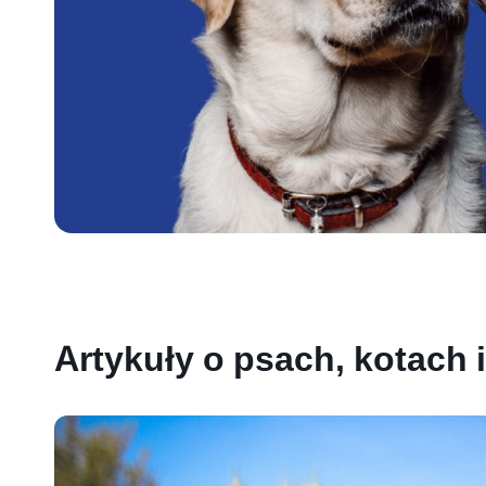
Artykuły o psach, kotach