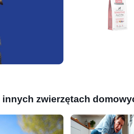
 i innych zwierzętach domowy