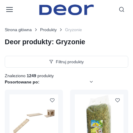
Strona główna
Produkty
Gryzonie
Deor produkty: Gryzonie
Filtruj produkty
Znaleziono
1249
produkty
Posortowane po: