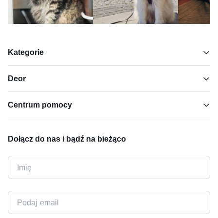
Kategorie
Deor
Centrum pomocy
Dołącz do nas i bądź na bieżąco