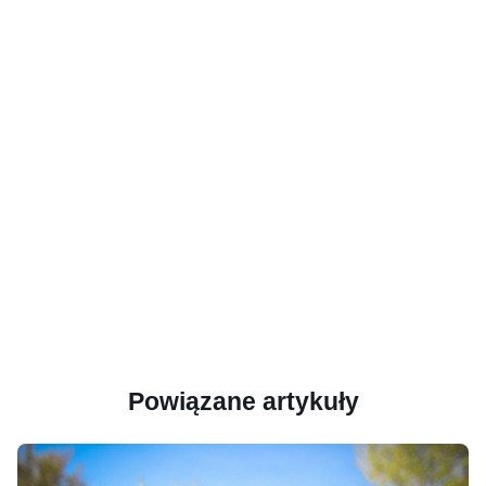
Powiązane artykuły