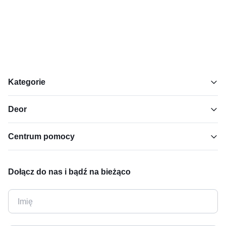
Kategorie
Deor
Centrum pomocy
Dołącz do nas i bądź na bieżąco