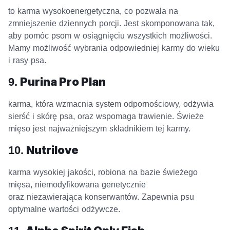
to karma wysokoenergetyczna, co pozwala na
zmniejszenie dziennych porcji. Jest skomponowana tak,
aby pomóc psom w osiągnięciu wszystkich możliwości.
Mamy możliwość wybrania odpowiedniej karmy do wieku
i rasy psa.
9.
Purina Pro Plan
karma, która wzmacnia system odpornościowy, odżywia
sierść i skórę psa, oraz wspomaga trawienie. Świeże
mięso jest najważniejszym składnikiem tej karmy.
10.
Nutrilove
karma wysokiej jakości, robiona na bazie świeżego
mięsa, niemodyfikowana genetycznie
oraz niezawierająca konserwantów. Zapewnia psu
optymalne wartości odżywcze.