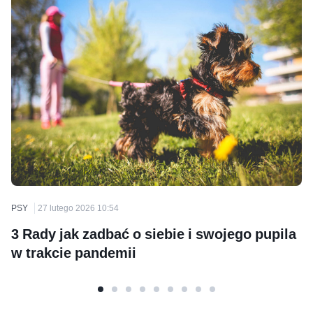
PSY
27 lutego 2026 10:54
3 Rady jak zadbać o siebie i swojego pupila
w trakcie pandemii