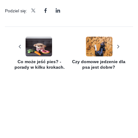
Podziel się:
Co może jeść pies? -
Czy domowe jedzenie dla
porady w kilku krokach.
psa jest dobre?