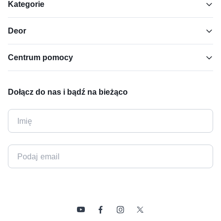
Kategorie
Deor
Centrum pomocy
Dołącz do nas i bądź na bieżąco