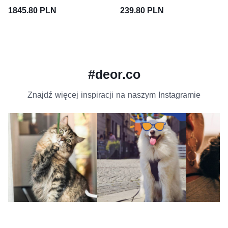
1845.80 PLN
239.80 PLN
#deor.co
Znajdź więcej inspiracji na naszym Instagramie