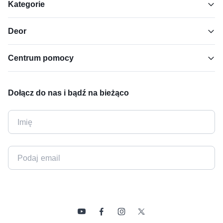
Kategorie
Deor
Centrum pomocy
Dołącz do nas i bądź na bieżąco