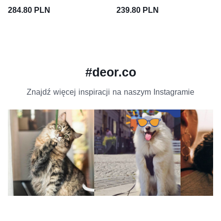
284.80 PLN
239.80 PLN
#deor.co
Znajdź więcej inspiracji na naszym Instagramie