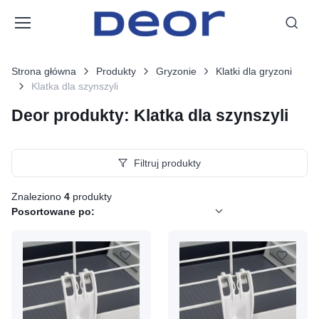
Strona główna
Produkty
Gryzonie
Klatki dla gryzoni
Klatka dla szynszyli
Deor produkty: Klatka dla szynszyli
Filtruj produkty
Znaleziono
4
produkty
Posortowane po: