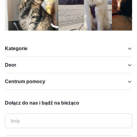
Kategorie
Deor
Centrum pomocy
Dołącz do nas i bądź na bieżąco