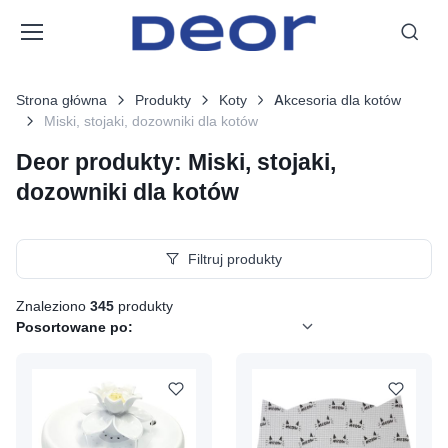
Strona główna
Produkty
Koty
Akcesoria dla kotów
Miski, stojaki, dozowniki dla kotów
Deor produkty: Miski, stojaki,
dozowniki dla kotów
Filtruj produkty
Znaleziono
345
produkty
Posortowane po: