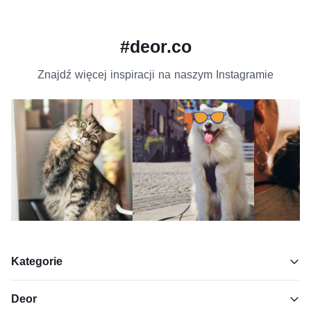
#deor.co
Znajdź więcej inspiracji na naszym Instagramie
Kategorie
Deor