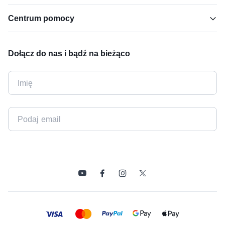
Centrum pomocy
Dołącz do nas i bądź na bieżąco