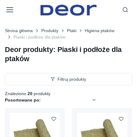
Strona główna
Produkty
Ptaki
Higiena ptaków
Piaski i podłoże dla ptaków
Deor produkty: Piaski i podłoże dla
ptaków
Filtruj produkty
Znaleziono
20
produkty
Posortowane po: