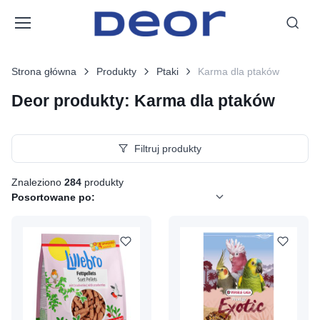
Strona główna
Produkty
Ptaki
Karma dla ptaków
Deor produkty: Karma dla ptaków
Filtruj produkty
Znaleziono
284
produkty
Posortowane po: