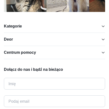
Kategorie
Deor
Centrum pomocy
Dołącz do nas i bądź na bieżąco