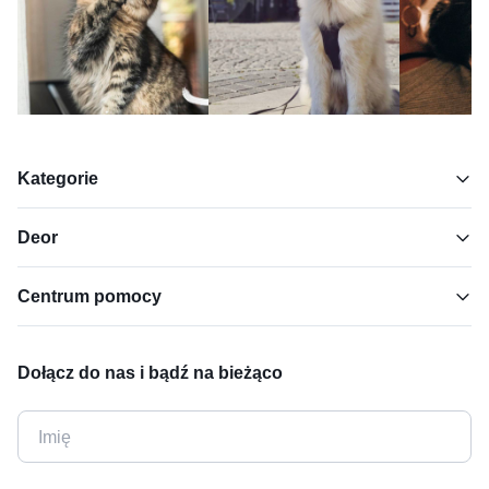
Kategorie
Deor
Centrum pomocy
Dołącz do nas i bądź na bieżąco