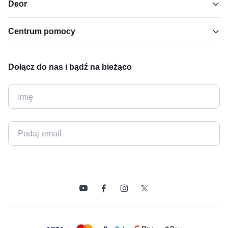
Deor
Centrum pomocy
Dołącz do nas i bądź na bieżąco