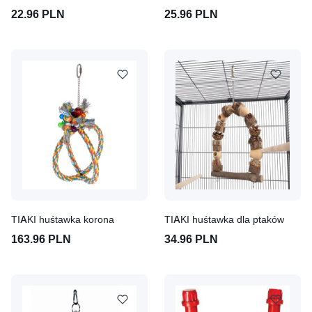
22.96 PLN
25.96 PLN
TIAKI huśtawka korona
TIAKI huśtawka dla ptaków
163.96 PLN
34.96 PLN