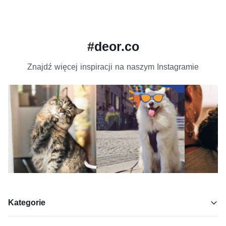
#deor.co
Znajdź więcej inspiracji na naszym Instagramie
Kategorie