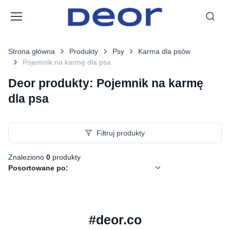
Strona główna
Produkty
Psy
Karma dla psów
Pojemnik na karmę dla psa
Deor produkty: Pojemnik na karmę
dla psa
Filtruj produkty
Znaleziono
0
produkty
Posortowane po:
#deor.co