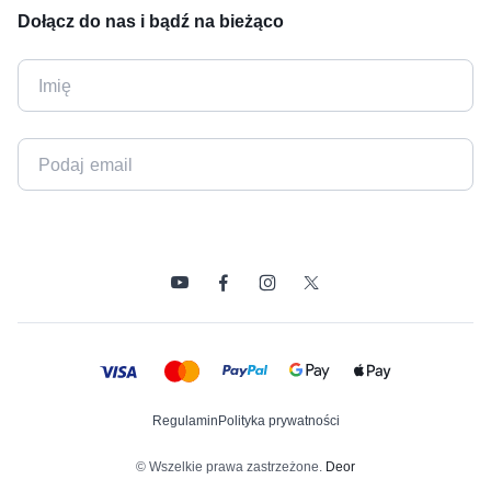
Dołącz do nas i bądź na bieżąco
Regulamin
Polityka prywatności
© Wszelkie prawa zastrzeżone.
Deor