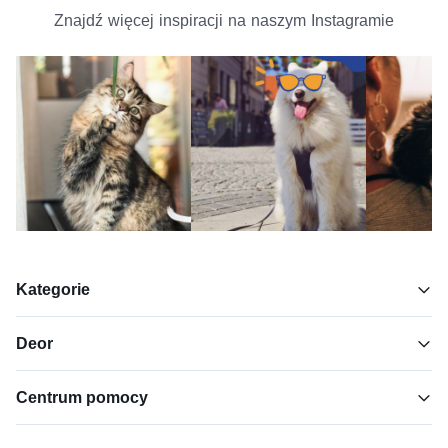
Znajdź więcej inspiracji na naszym Instagramie
Kategorie
Deor
Centrum pomocy