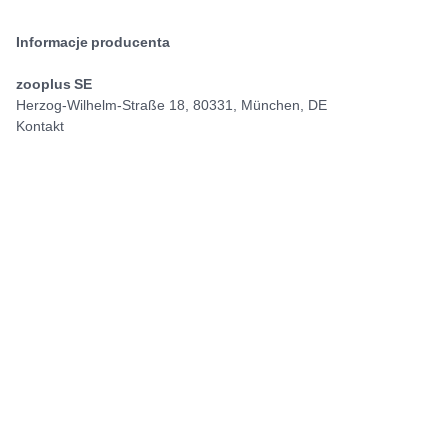
Informacje producenta
zooplus SE
Herzog-Wilhelm-Straße 18, 80331, München, DE
Kontakt