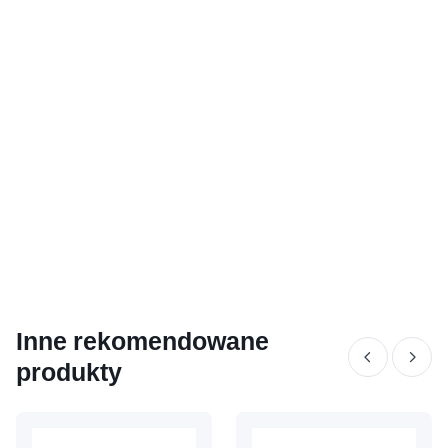
Inne rekomendowane
produkty