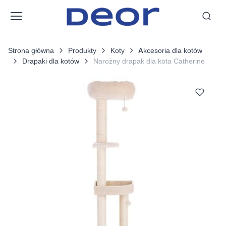
Strona główna
Produkty
Koty
Akcesoria dla kotów
Drapaki dla kotów
Narożny drapak dla kota Catherine