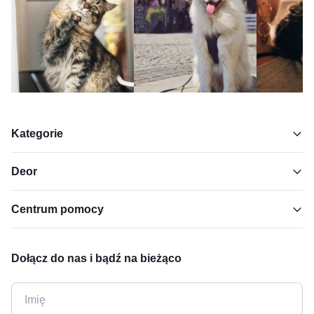
Kategorie
Deor
Centrum pomocy
Dołącz do nas i bądź na bieżąco