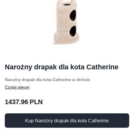
Narożny drapak dla kota Catherine
Narożny drapak dla kota Catherine w skrócie:
1437.96 PLN
Kup Narożny drapak dla kota Catherine