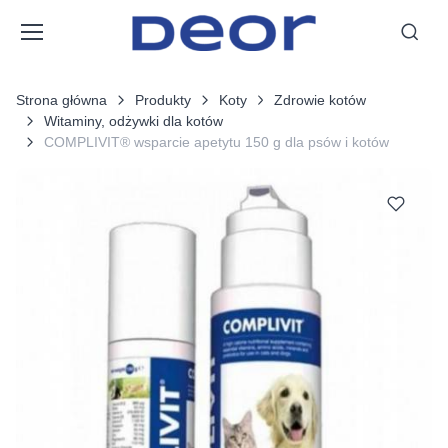
Strona główna
Produkty
Koty
Zdrowie kotów
Witaminy, odżywki dla kotów
COMPLIVIT® wsparcie apetytu 150 g dla psów i kotów