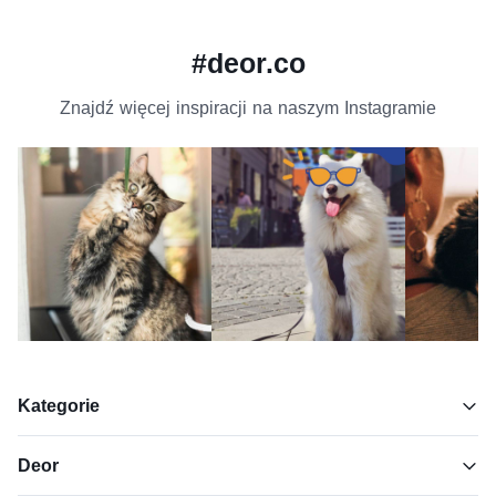
#deor.co
Znajdź więcej inspiracji na naszym Instagramie
Kategorie
Deor