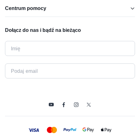
Centrum pomocy
Dołącz do nas i bądź na bieżąco