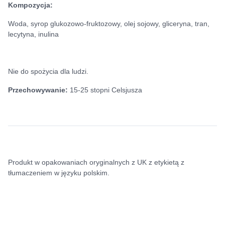
Kompozycja:
Woda, syrop glukozowo-fruktozowy, olej sojowy, gliceryna, tran,
lecytyna, inulina
Nie do spożycia dla ludzi.
Przechowywanie:
15-25 stopni Celsjusza
Produkt w opakowaniach oryginalnych z UK z etykietą z
tłumaczeniem w języku polskim.