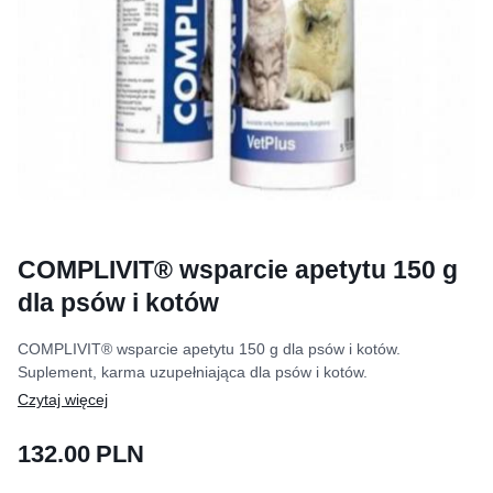
COMPLIVIT® wsparcie apetytu 150 g
dla psów i kotów
COMPLIVIT® wsparcie apetytu 150 g dla psów i kotów.
Suplement, karma uzupełniająca dla psów i kotów.
132.00 PLN