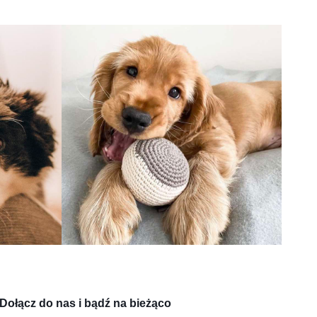
Dołącz do nas i bądź na bieżąco