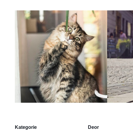
Kategorie
Deor