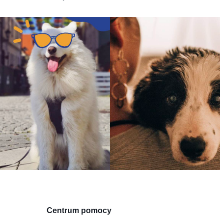
Centrum pomocy