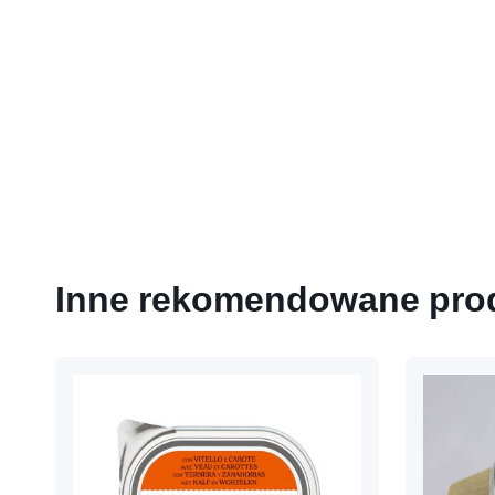
Inne rekomendowane pro