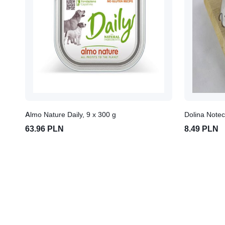
Almo Nature Daily, 9 x 300 g
63.96 PLN
8.49 PLN