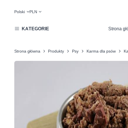
Polski
PLN
KATEGORIE
Strona g
Strona główna
Produkty
Psy
Karma dla psów
Ka