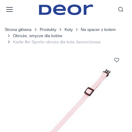
Strona główna
Produkty
Koty
Na spacer z kotem
Obroże, smycze dla kotów
Karlie Art Sportiv obroża dla kota Jasnoróżowa