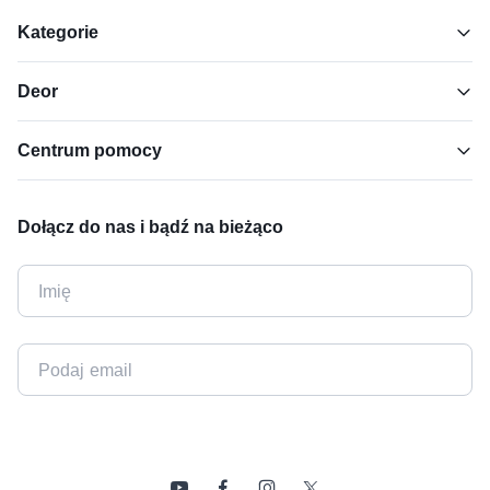
Kategorie
Deor
Centrum pomocy
Dołącz do nas i bądź na bieżąco