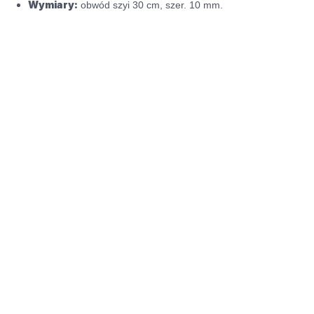
Wymiary:
obwód szyi 30 cm, szer. 10 mm.