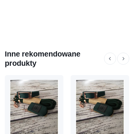
Inne rekomendowane
produkty