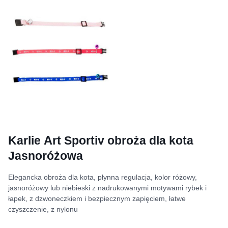
Karlie Art Sportiv obroża dla kota
Jasnoróżowa
Elegancka obroża dla kota, płynna regulacja, kolor różowy,
jasnoróżowy lub niebieski z nadrukowanymi motywami rybek i
łapek, z dzwoneczkiem i bezpiecznym zapięciem, łatwe
czyszczenie, z nylonu