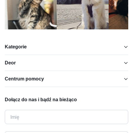
Kategorie
Deor
Centrum pomocy
Dołącz do nas i bądź na bieżąco