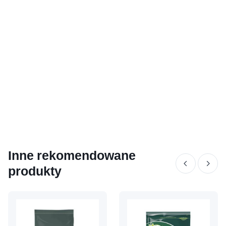
Inne rekomendowane
produkty