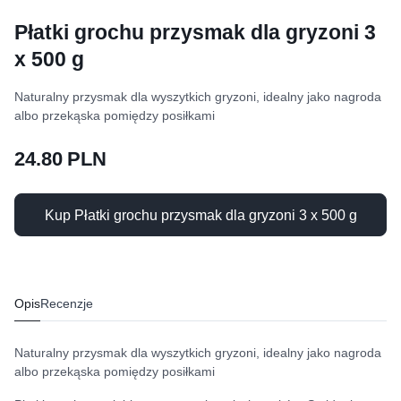
Płatki grochu przysmak dla gryzoni 3
x 500 g
Naturalny przysmak dla wyszytkich gryzoni, idealny jako nagroda
albo przekąska pomiędzy posiłkami
24.80 PLN
Kup Płatki grochu przysmak dla gryzoni 3 x 500 g
Opis
Recenzje
Naturalny przysmak dla wyszytkich gryzoni, idealny jako nagroda
albo przekąska pomiędzy posiłkami