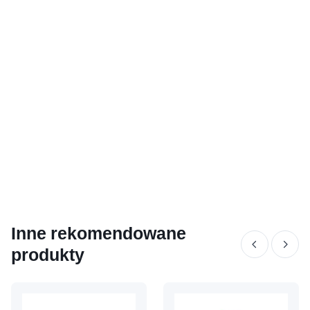
Inne rekomendowane
produkty