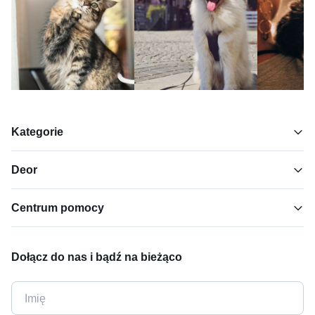
Kategorie
Deor
Centrum pomocy
Dołącz do nas i bądź na bieżąco