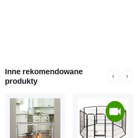
Inne rekomendowane
produkty