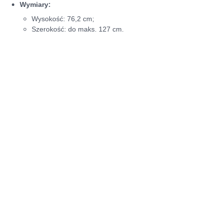
Wymiary:
Wysokość: 76,2 cm;
Szerokość: do maks. 127 cm.