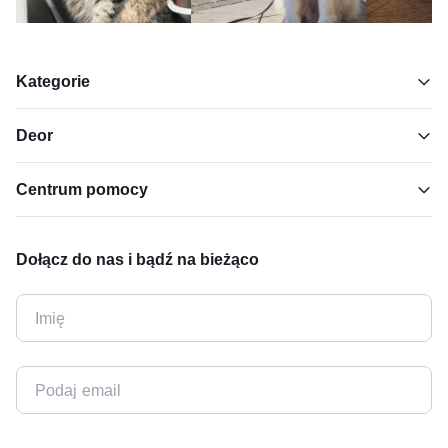
Kategorie
Deor
Centrum pomocy
Dołącz do nas i bądź na bieżąco