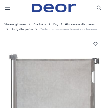
Strona główna
Produkty
Psy
Akcesoria dla psów
Budy dla psów
Carlson rozsuwana bramka ochronna