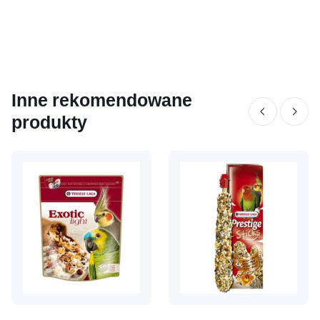
Inne rekomendowane
produkty