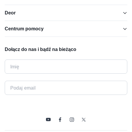
Deor
Centrum pomocy
Dołącz do nas i bądź na bieżąco