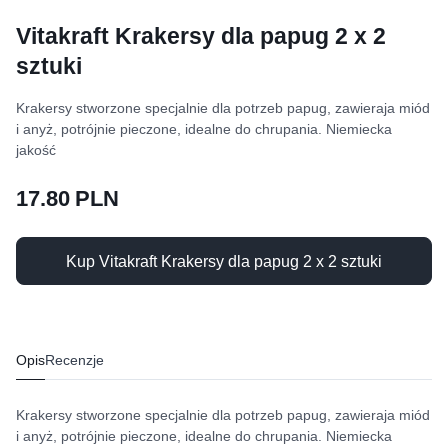
Vitakraft Krakersy dla papug 2 x 2
sztuki
Krakersy stworzone specjalnie dla potrzeb papug, zawieraja miód
i anyż, potrójnie pieczone, idealne do chrupania. Niemiecka
jakość
17.80 PLN
Kup Vitakraft Krakersy dla papug 2 x 2 sztuki
Opis
Recenzje
Krakersy stworzone specjalnie dla potrzeb papug, zawieraja miód
i anyż, potrójnie pieczone, idealne do chrupania. Niemiecka