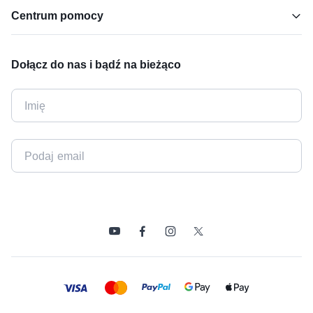
Centrum pomocy
Dołącz do nas i bądź na bieżąco