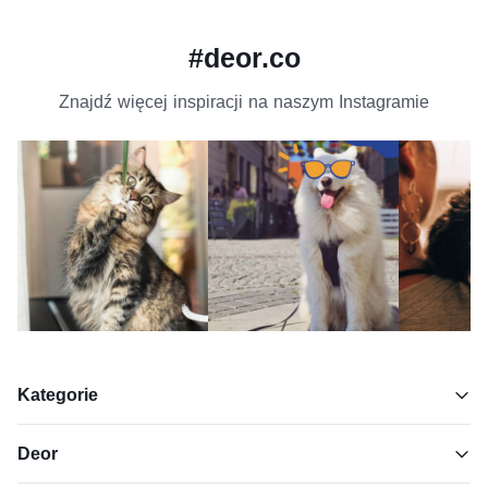
#deor.co
Znajdź więcej inspiracji na naszym Instagramie
Kategorie
Deor