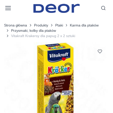
Strona główna
Produkty
Ptaki
Karma dla ptaków
Przysmaki, kolby dla ptaków
Vitakraft Krakersy dla papug 2 x 2 sztuki