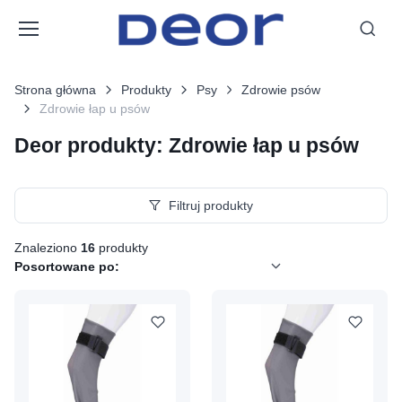
Strona główna
Produkty
Psy
Zdrowie psów
Zdrowie łap u psów
Deor produkty: Zdrowie łap u psów
Filtruj produkty
Znaleziono
16
produkty
Posortowane po: