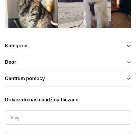
Kategorie
Deor
Centrum pomocy
Dołącz do nas i bądź na bieżąco